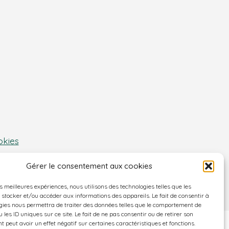
okies
Gérer le consentement aux cookies
es meilleures expériences, nous utilisons des technologies telles que les
 stocker et/ou accéder aux informations des appareils. Le fait de consentir à
gies nous permettra de traiter des données telles que le comportement de
 les ID uniques sur ce site. Le fait de ne pas consentir ou de retirer son
 peut avoir un effet négatif sur certaines caractéristiques et fonctions.