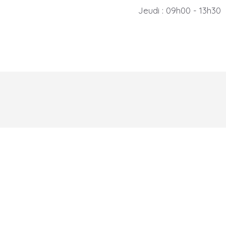
Jeudi : 09h00 - 13h30