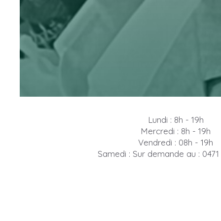
Lundi : 8h - 19h
Mercredi : 8h - 19h
Vendredi : 08h - 19h
Samedi : Sur demande au : 0471