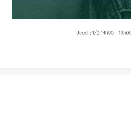
Jeudi : 1/2 14h00 - 19h0